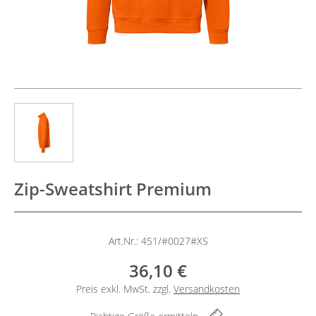
Zip-Sweatshirt Premium
Art.Nr.: 451/#0027#XS
36,10 €
Preis exkl. MwSt. zzgl.
Versandkosten