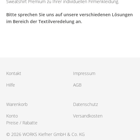
Sweatshirt Premium zu Ihrer individuellen Firmenkleidung.
Bitte sprechen Sie uns auf unsere verschiedenen Lösungen
im Bereich der Textilveredelung an.
Kontakt
Impressum
Hilfe
AGB
Warenkorb
Datenschutz
Konto
Versandkosten
Preise / Rabatte
© 2026 WORKS Kiefner GmbH & Co. KG