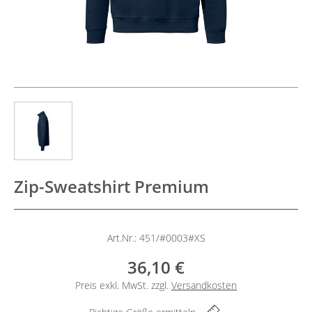
Zip-Sweatshirt Premium
Art.Nr.: 451/#0003#XS
36,10 €
Preis exkl. MwSt. zzgl.
Versandkosten