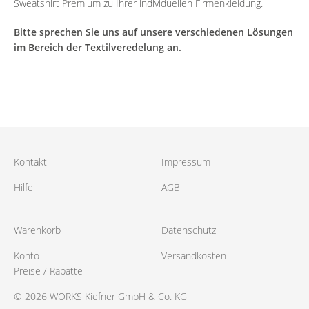
Sweatshirt Premium zu Ihrer individuellen Firmenkleidung.
Bitte sprechen Sie uns auf unsere verschiedenen Lösungen
im Bereich der Textilveredelung an.
Kontakt
Impressum
Hilfe
AGB
Warenkorb
Datenschutz
Konto
Versandkosten
Preise / Rabatte
© 2026 WORKS Kiefner GmbH & Co. KG