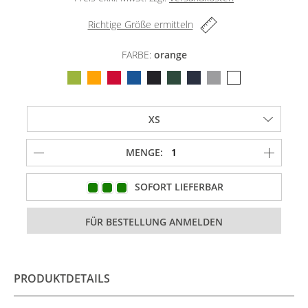
Richtige Größe ermitteln
FARBE:
orange
MENGE:
SOFORT LIEFERBAR
PRODUKTDETAILS