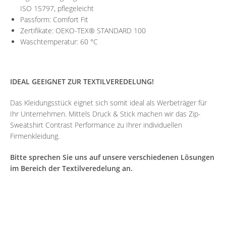
ISO 15797, pflegeleicht
Passform: Comfort Fit
Zertifikate: OEKO-TEX® STANDARD 100
Waschtemperatur: 60 °C
IDEAL GEEIGNET ZUR TEXTILVEREDELUNG!
Das Kleidungsstück eignet sich somit ideal als Werbeträger für
Ihr Unternehmen. Mittels Druck & Stick machen wir das Zip-
Sweatshirt Contrast Performance zu Ihrer individuellen
Firmenkleidung.
Bitte sprechen Sie uns auf unsere verschiedenen Lösungen
im Bereich der Textilveredelung an.