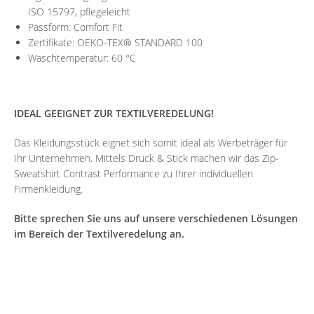
ISO 15797, pflegeleicht
Passform: Comfort Fit
Zertifikate: OEKO-TEX® STANDARD 100
Waschtemperatur: 60 °C
IDEAL GEEIGNET ZUR TEXTILVEREDELUNG!
Das Kleidungsstück eignet sich somit ideal als Werbeträger für
Ihr Unternehmen. Mittels Druck & Stick machen wir das Zip-
Sweatshirt Contrast Performance zu Ihrer individuellen
Firmenkleidung.
Bitte sprechen Sie uns auf unsere verschiedenen Lösungen
im Bereich der Textilveredelung an.