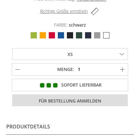
Richtige Größe ermitteln
FARBE:
schwarz
MENGE:
SOFORT LIEFERBAR
PRODUKTDETAILS