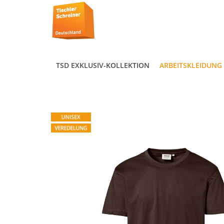
TSD EXKLUSIV-KOLLEKTION
ARBEITSKLEIDUNG