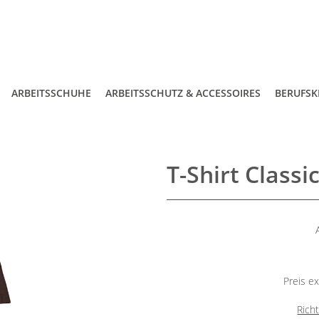
ARBEITSSCHUHE
ARBEITSSCHUTZ & ACCESSOIRES
BERUFSK
T-Shirt Classi
Preis ex
Rich