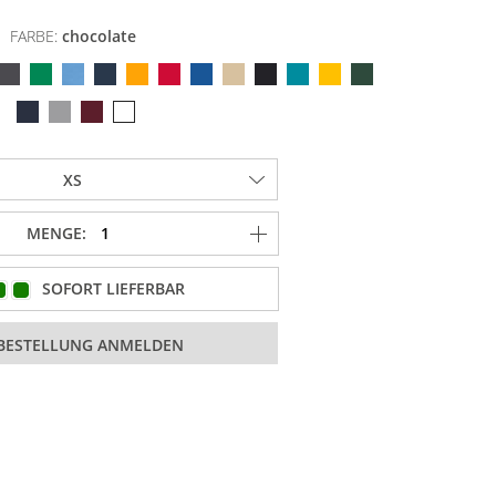
FARBE:
chocolate
MENGE:
SOFORT LIEFERBAR