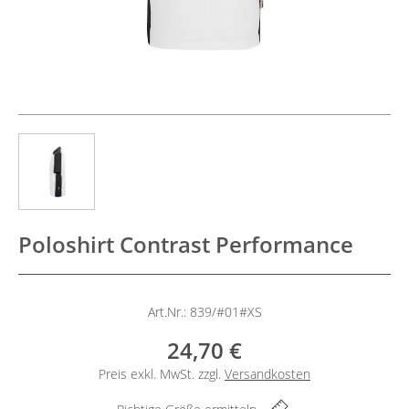
Poloshirt Contrast Performance
Art.Nr.: 839/#01#XS
24,70 €
Preis exkl. MwSt. zzgl.
Versandkosten