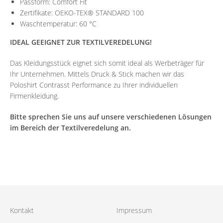
Passform: Comfort Fit
Zertifikate: OEKO-TEX® STANDARD 100
Waschtemperatur: 60 °C
IDEAL GEEIGNET ZUR TEXTILVEREDELUNG!
Das Kleidungsstück eignet sich somit ideal als Werbeträger für
Ihr Unternehmen. Mittels Druck & Stick machen wir das
Poloshirt Contrasst Performance zu Ihrer individuellen
Firmenkleidung.
Bitte sprechen Sie uns auf unsere verschiedenen Lösungen
im Bereich der Textilveredelung an.
Kontakt
Impressum