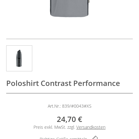
Poloshirt Contrast Performance
Art.Nr.: 839/#0043#XS
24,70 €
Preis exkl. MwSt. zzgl.
Versandkosten