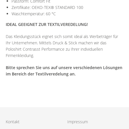
Passform: Comfort Fit
Zertifikate: OEKO-TEX® STANDARD 100
Waschtemperatur: 60 °C
IDEAL GEEIGNET ZUR TEXTILVEREDELUNG!
Das Kleidungsstück eignet sich somit ideal als Werbeträger für
Ihr Unternehmen. Mittels Druck & Stick machen wir das
Poloshirt Contrasst Performance zu Ihrer individuellen
Firmenkleidung.
Bitte sprechen Sie uns auf unsere verschiedenen Lösungen
im Bereich der Textilveredelung an.
Kontakt
Impressum