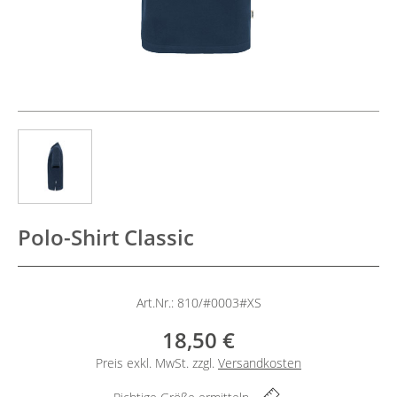
Polo-Shirt Classic
Art.Nr.: 810/#0003#XS
18,50 €
Preis exkl. MwSt. zzgl.
Versandkosten