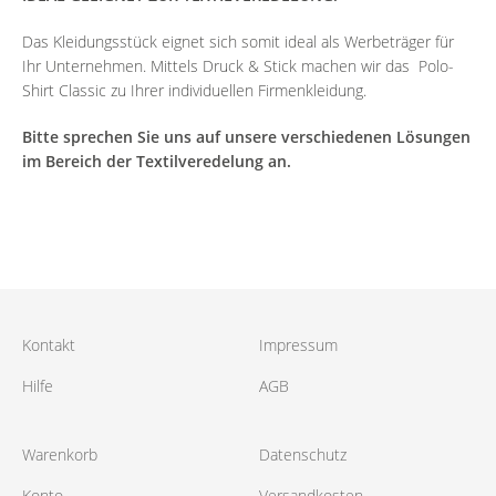
Das Kleidungsstück eignet sich somit ideal als Werbeträger für
Ihr Unternehmen. Mittels Druck & Stick machen wir das Polo-
Shirt Classic zu Ihrer individuellen Firmenkleidung.
Bitte sprechen Sie uns auf unsere verschiedenen Lösungen
im Bereich der Textilveredelung an.
Kontakt
Impressum
Hilfe
AGB
Warenkorb
Datenschutz
Konto
Versandkosten