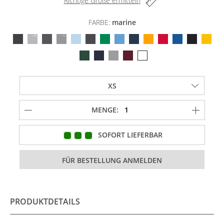
Richtige Größe ermitteln
FARBE:
marine
MENGE:
SOFORT LIEFERBAR
PRODUKTDETAILS