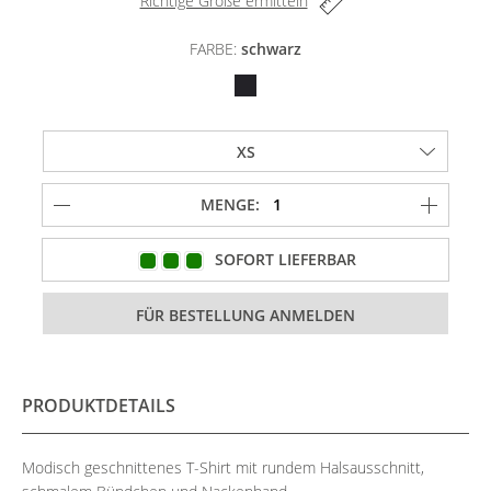
Richtige Größe ermitteln
FARBE:
schwarz
MENGE:
SOFORT LIEFERBAR
PRODUKTDETAILS
Modisch geschnittenes T-Shirt mit rundem Halsausschnitt,