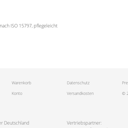
 nach ISO 15797, pflegeleicht
Warenkorb
Datenschutz
Pre
Konto
Versandkosten
© 
er Deutschland
Vertriebspartner: