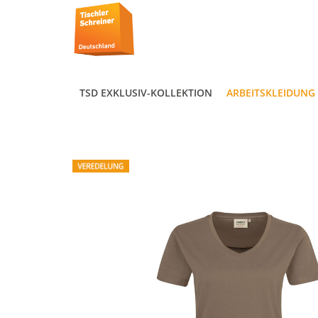
TSD EXKLUSIV-KOLLEKTION
ARBEITSKLEIDUNG