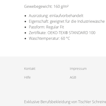
Gewebegewicht: 160 g/m²
Ausrüstung: einlaufvorbehandelt
Eigenschaft: geeignet für die Industriewäsche
Passform: Regular Fit
Zertifikate: OEKO-TEX® STANDARD 100
Waschtemperatur: 60 °C
Kontakt
Impressum
Hilfe
AGB
Exklusive Berufsbekleidung von Tischler Schrein