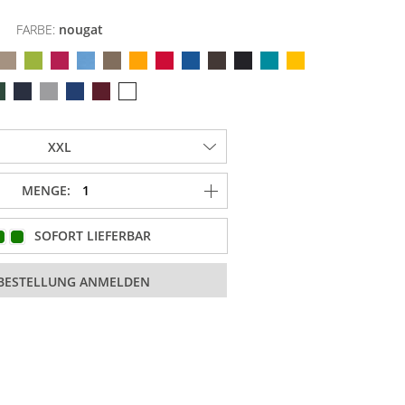
FARBE:
nougat
MENGE:
SOFORT LIEFERBAR