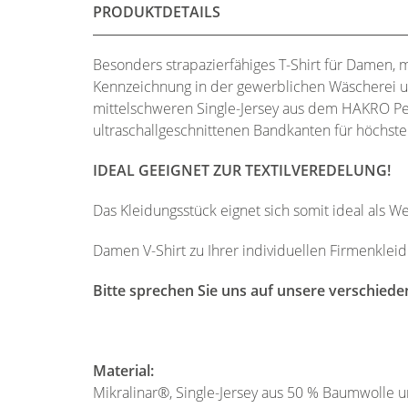
PRODUKTDETAILS
Besonders strapazierfähiges T-Shirt für Damen,
Kennzeichnung in der gewerblichen Wäscherei u
mittelschweren Single-Jersey aus dem HAKRO Pe
ultraschallgeschnittenen Bandkanten für höchst
IDEAL GEEIGNET ZUR TEXTILVEREDELUNG!
Das Kleidungsstück eignet sich somit ideal als 
Damen V-Shirt zu Ihrer individuellen Firmenklei
Bitte sprechen Sie uns auf unsere verschiede
Material:
Mikralinar®, Single-Jersey aus 50 % Baumwolle u