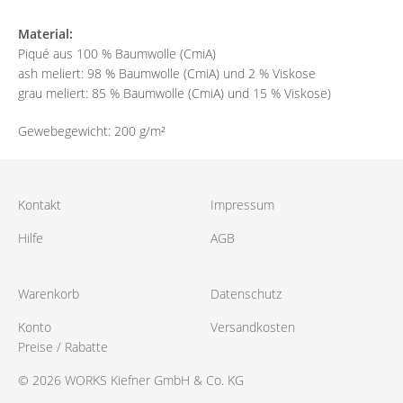
Material:
Piqué aus 100 % Baumwolle (CmiA)
ash meliert: 98 % Baumwolle (CmiA) und 2 % Viskose
grau meliert: 85 % Baumwolle (CmiA) und 15 % Viskose)
Gewebegewicht: 200 g/m²
Kontakt
Impressum
Hilfe
AGB
Warenkorb
Datenschutz
Konto
Versandkosten
Preise / Rabatte
© 2026 WORKS Kiefner GmbH & Co. KG