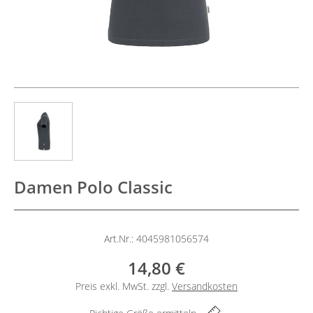
Damen Polo Classic
Art.Nr.: 4045981056574
14,80 €
Preis exkl. MwSt. zzgl.
Versandkosten