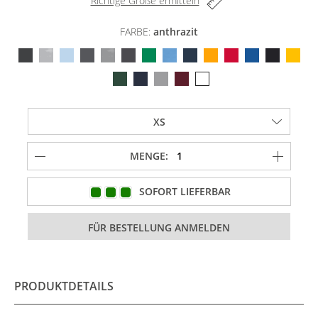
Richtige Größe ermitteln
FARBE:
anthrazit
MENGE:
SOFORT LIEFERBAR
PRODUKTDETAILS