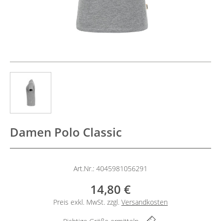
Damen Polo Classic
Art.Nr.: 4045981056291
14,80 €
Preis exkl. MwSt. zzgl.
Versandkosten