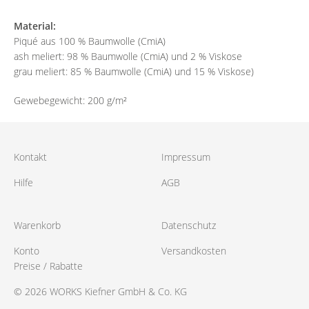
Material:
Piqué aus 100 % Baumwolle (CmiA)
ash meliert: 98 % Baumwolle (CmiA) und 2 % Viskose
grau meliert: 85 % Baumwolle (CmiA) und 15 % Viskose)
Gewebegewicht: 200 g/m²
Kontakt
Impressum
Hilfe
AGB
Warenkorb
Datenschutz
Konto
Versandkosten
Preise / Rabatte
© 2026 WORKS Kiefner GmbH & Co. KG