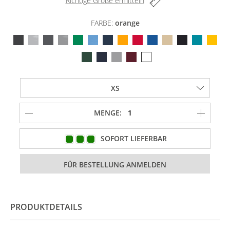
Richtige Größe ermitteln
FARBE:
orange
MENGE:
SOFORT LIEFERBAR
PRODUKTDETAILS