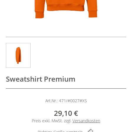
Sweatshirt Premium
Art.Nr.: 471/#0027#XS
29,10 €
Preis exkl. MwSt. zzgl.
Versandkosten