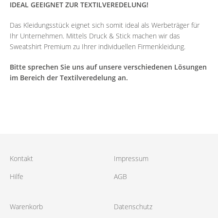
IDEAL GEEIGNET ZUR TEXTILVEREDELUNG!
Das Kleidungsstück eignet sich somit ideal als Werbeträger für
Ihr Unternehmen. Mittels Druck & Stick machen wir das
Sweatshirt Premium zu Ihrer individuellen Firmenkleidung.
Bitte sprechen Sie uns auf unsere verschiedenen Lösungen
im Bereich der Textilveredelung an.
Kontakt
Impressum
Hilfe
AGB
Warenkorb
Datenschutz