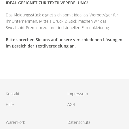
IDEAL GEEIGNET ZUR TEXTILVEREDELUNG!
Das Kleidungsstück eignet sich somit ideal als Werbeträger für
Ihr Unternehmen. Mittels Druck & Stick machen wir das
Sweatshirt Premium zu Ihrer individuellen Firmenkleidung.
Bitte sprechen Sie uns auf unsere verschiedenen Lösungen
im Bereich der Textilveredelung an.
Kontakt
Impressum
Hilfe
AGB
Warenkorb
Datenschutz