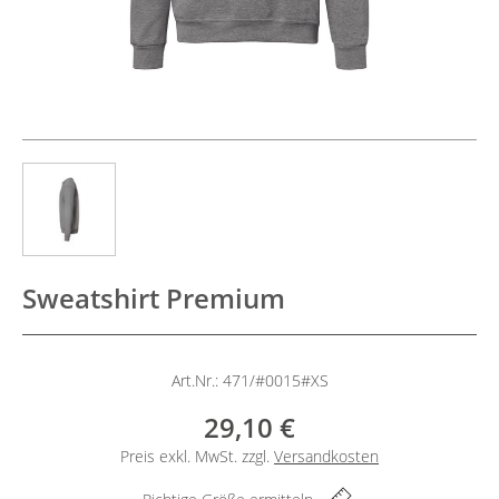
Sweatshirt Premium
Art.Nr.: 471/#0015#XS
29,10 €
Preis exkl. MwSt. zzgl.
Versandkosten