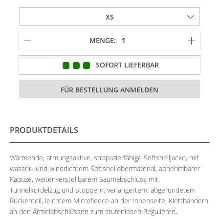
MENGE:
SOFORT LIEFERBAR
PRODUKTDETAILS
Wärmende, atmungsaktive, strapazierfähige Softshelljacke, mit
wasser- und winddichtem Softshellobermaterial, abnehmbarer
Kapuze, weitenverstellbarem Saumabschluss mit
Tunnelkordelzug und Stoppern, verlängertem, abgerundetem
Rückenteil, leichtem Microfleece an der Innenseite, Klettbändern
an den Ärmelabschlüssen zum stufenlosen Regulieren,