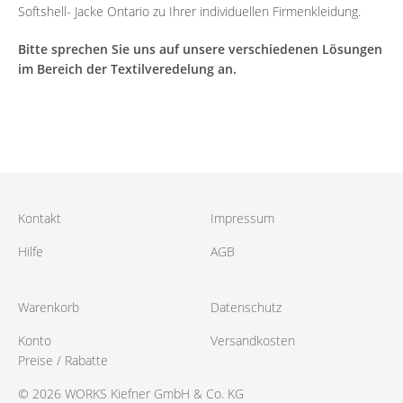
Softshell- Jacke Ontario zu Ihrer individuellen Firmenkleidung.
Bitte sprechen Sie uns auf unsere verschiedenen Lösungen
im Bereich der Textilveredelung an.
Kontakt
Impressum
Hilfe
AGB
Warenkorb
Datenschutz
Konto
Versandkosten
Preise / Rabatte
© 2026 WORKS Kiefner GmbH & Co. KG