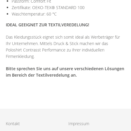
Passform: Comfort Fit
Zertifikate: OEKO-TEX® STANDARD 100
Waschtemperatur: 60 °C
IDEAL GEEIGNET ZUR TEXTILVEREDELUNG!
Das Kleidungsstück eignet sich somit ideal als Werbeträger für
Ihr Unternehmen. Mittels Druck & Stick machen wir das
Poloshirt Contrasst Performance zu Ihrer individuellen
Firmenkleidung.
Bitte sprechen Sie uns auf unsere verschiedenen Lösungen
im Bereich der Textilveredelung an.
Kontakt
Impressum