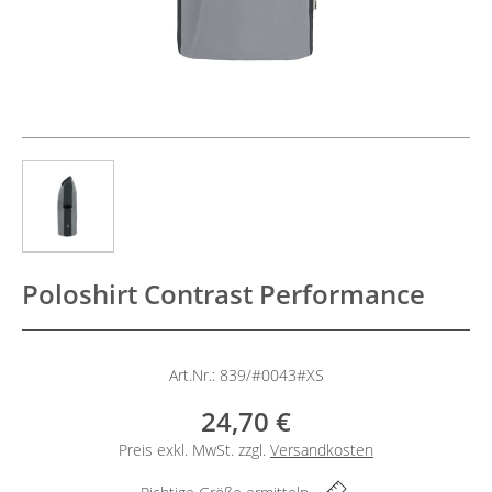
Poloshirt Contrast Performance
Art.Nr.: 839/#0043#XS
24,70 €
Preis exkl. MwSt. zzgl.
Versandkosten