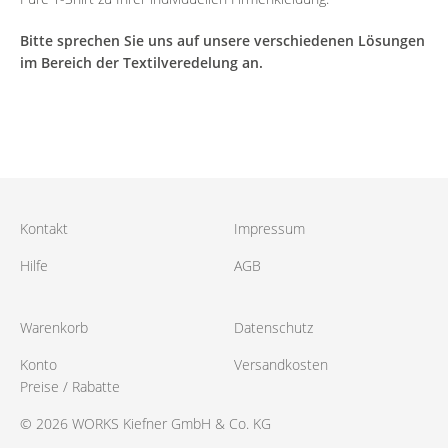
Bitte sprechen Sie uns auf unsere verschiedenen Lösungen
im Bereich der Textilveredelung an.
Kontakt
Impressum
Hilfe
AGB
Warenkorb
Datenschutz
Konto
Versandkosten
Preise / Rabatte
© 2026 WORKS Kiefner GmbH & Co. KG