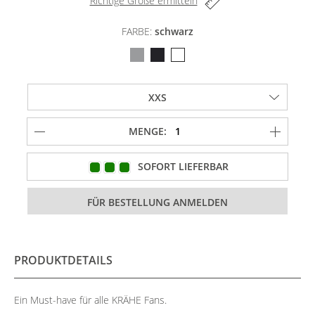
Richtige Größe ermitteln
FARBE:
schwarz
MENGE:
SOFORT LIEFERBAR
PRODUKTDETAILS
Ein Must-have für alle KRÄHE Fans.