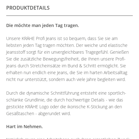
PRODUKTDETAILS
Die möchte man jeden Tag tragen.
Unsere KRÄHE Profi Jeans ist so bequem, dass Sie sie am
liebsten jeden Tag tragen möchten. Der weiche und elastische
Jeansstoff sorgt für ein unvergleichbares Tragegefühl. Genießen
Sie die zusätzliche Bewegungsfreiheit, die Ihnen unsere Profi-
Jeans durch Stretcheinsätze im Bund & Schritt ermöglicht. Sie
erhalten nun endlich eine Jeans, die Sie im harten Arbeitsalltag
nicht nur unterstützt, sondern auch viele Jahre begleiten wird.
Durch die dynamische Schnittführung entsteht eine sportlich-
schlanke Grundlinie, die durch hochwertige Details - wie das
gestickte KRÄHE Logo oder die ikonische K-Stickung an den
Gesäßtaschen - abgerundet wird.
Hart im Nehmen.