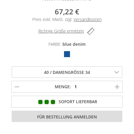
67,22 €
Preis exkl. MwSt. zzgl.
Versandkosten
Richtige Größe ermitteln
FARBE:
blue denim
MENGE:
SOFORT LIEFERBAR