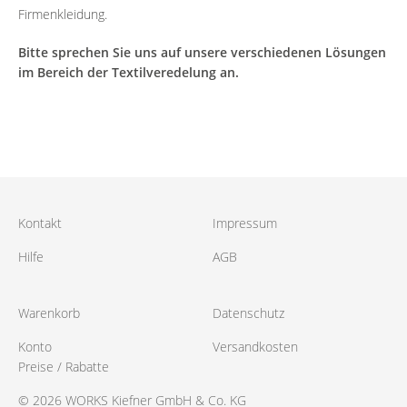
Firmenkleidung.
Bitte sprechen Sie uns auf unsere verschiedenen Lösungen
im Bereich der Textilveredelung an.
Kontakt
Impressum
Hilfe
AGB
Warenkorb
Datenschutz
Konto
Versandkosten
Preise / Rabatte
© 2026 WORKS Kiefner GmbH & Co. KG