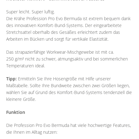
Super leicht. Super luftig.
Die Krähe Profession Pro Evo Bermuda ist extrem bequem dank
des innovativen Komfort-Bund-Systems. Der eingearbeitete
Stretchsattel oberhalb des Gesäßes erleichtert zudem das
Arbeiten im Bücken und sorgt für vertikale Elastizität.
Das strapazierfähige Workwear-Mischgewebe ist mit ca.
250 g/m² nicht zu schwer, atmungsaktiv und bei sommerlichen
Temperaturen ideal.
Tipp:
Ermitteln Sie Ihre Hosengröße mit Hilfe unserer
Maßtabelle. Sollte Ihre Bundweite zwischen zwei Größen liegen,
wählen Sie auf Grund des Komfort-Bund-Systems tendenziell die
kleinere Größe.
Funktion
Die Profession Pro Evo Bermuda hat viele hochwertige Features,
die Ihnen im Alltag nutzen: