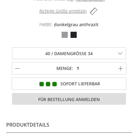
Richtige Größe ermitteln
FARBE:
dunkelgrau anthrazit
MENGE:
SOFORT LIEFERBAR
PRODUKTDETAILS