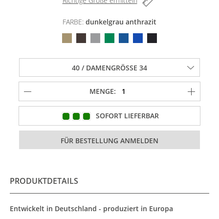
Richtige Größe ermitteln
FARBE:
dunkelgrau anthrazit
MENGE:
SOFORT LIEFERBAR
PRODUKTDETAILS
Entwickelt in Deutschland - produziert in Europa