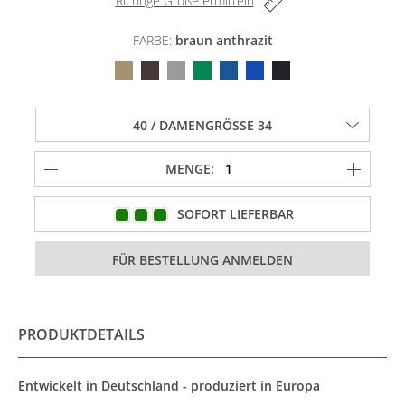
Richtige Größe ermitteln
FARBE:
braun anthrazit
MENGE:
SOFORT LIEFERBAR
PRODUKTDETAILS
Entwickelt in Deutschland - produziert in Europa