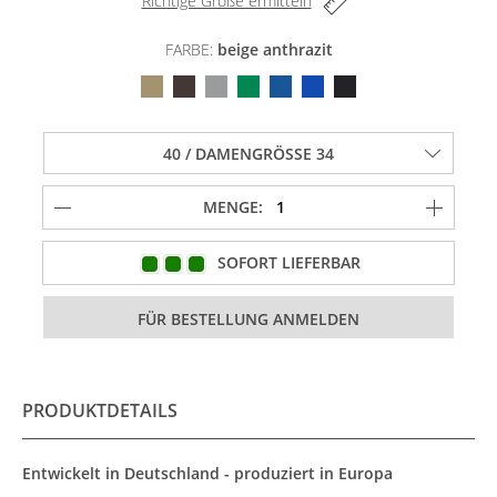
Richtige Größe ermitteln
FARBE:
beige anthrazit
MENGE:
SOFORT LIEFERBAR
PRODUKTDETAILS
Entwickelt in Deutschland - produziert in Europa