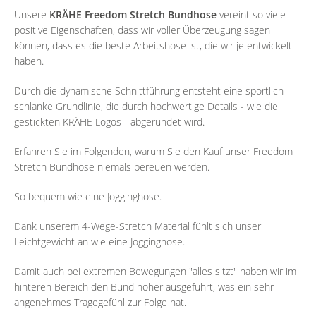
Unsere
KRÄHE Freedom Stretch Bundhose
vereint so viele
positive Eigenschaften, dass wir voller Überzeugung sagen
können, dass es die beste Arbeitshose ist, die wir je entwickelt
haben.
Durch die dynamische Schnittführung entsteht eine sportlich-
schlanke Grundlinie, die durch hochwertige Details - wie die
gestickten KRÄHE Logos - abgerundet wird.
Erfahren Sie im Folgenden, warum Sie den Kauf unser Freedom
Stretch Bundhose niemals bereuen werden.
So bequem wie eine Jogginghose.
Dank unserem 4-Wege-Stretch Material fühlt sich unser
Leichtgewicht an wie eine Jogginghose.
Damit auch bei extremen Bewegungen "alles sitzt" haben wir im
hinteren Bereich den Bund höher ausgeführt, was ein sehr
angenehmes Tragegefühl zur Folge hat.