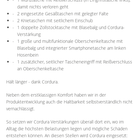
damit nichts verloren geht
2 eingesetzte Gesäßtaschen mit gelegter Falte
2 Knietaschen mit seitlichem Einschub
1 doppelte Zollstocktasche mit Blasebalg und Cordura-
Verstärkung
1 große und multifunktionale Oberschenkeltasche mit
Blasebalg und integrierter Smartphonetasche am linken
Hosenbein
1 zusätzlicher, seitlicher Tascheneingriff mit Reißverschluss
an Oberschenkeltasche
Hält länger - dank Cordura.
Neben dem erstklassigen Komfort haben wir in der
Produktentwicklung auch die Haltbarkeit selbstverständlich nicht
vernachlässigt.
So setzen wir Cordura Verstärkungen überall dort ein, wo im
Alltag die höchsten Belastungen liegen und mögliche Schäden
entstehen können. An diesen Stellen wird Cordura eingesetzt: