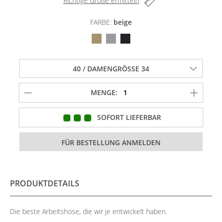
Richtige Größe ermitteln
FARBE:
beige
MENGE:
SOFORT LIEFERBAR
PRODUKTDETAILS
Die beste Arbeitshose, die wir je entwickelt haben.