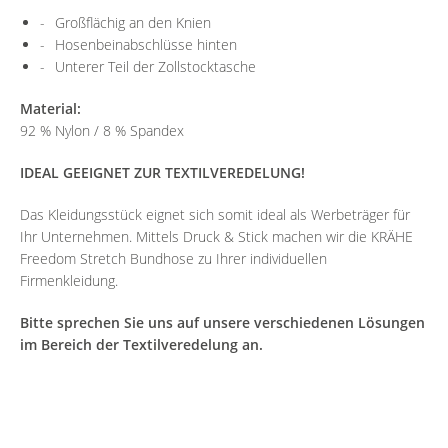
Großflächig an den Knien
Hosenbeinabschlüsse hinten
Unterer Teil der Zollstocktasche
Material:
92 % Nylon / 8 % Spandex
IDEAL GEEIGNET ZUR TEXTILVEREDELUNG!
Das Kleidungsstück eignet sich somit ideal als Werbeträger für
Ihr Unternehmen. Mittels Druck & Stick machen wir die KRÄHE
Freedom Stretch Bundhose zu Ihrer individuellen
Firmenkleidung.
Bitte sprechen Sie uns auf unsere verschiedenen Lösungen
im Bereich der Textilveredelung an.