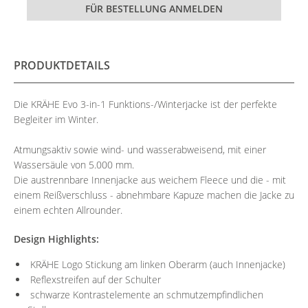
PRODUKTDETAILS
Die KRÄHE Evo 3-in-1 Funktions-/Winterjacke ist der perfekte
Begleiter im Winter.
Atmungsaktiv sowie wind- und wasserabweisend, mit einer
Wassersäule von 5.000 mm.
Die austrennbare Innenjacke aus weichem Fleece und die - mit
einem Reißverschluss - abnehmbare Kapuze machen die Jacke zu
einem echten Allrounder.
Design Highlights:
KRÄHE Logo Stickung am linken Oberarm (auch Innenjacke)
Reflexstreifen auf der Schulter
schwarze Kontrastelemente an schmutzempfindlichen