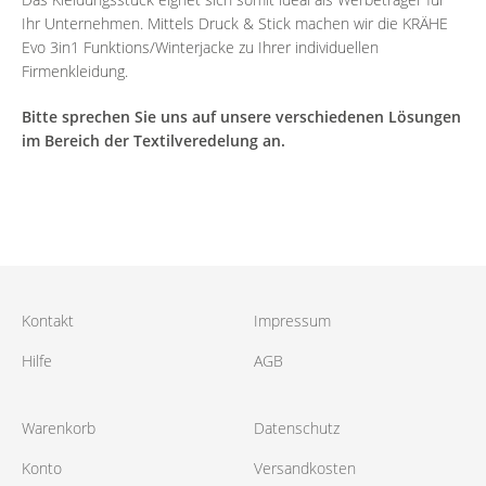
Ihr Unternehmen. Mittels Druck & Stick machen wir die KRÄHE
Evo 3in1 Funktions/Winterjacke zu Ihrer individuellen
Firmenkleidung.
Bitte sprechen Sie uns auf unsere verschiedenen Lösungen
im Bereich der Textilveredelung an.
Kontakt
Impressum
Hilfe
AGB
Warenkorb
Datenschutz
Konto
Versandkosten