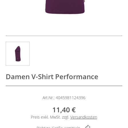
Damen V-Shirt Performance
Art.Nr.: 4045981124396
11,40 €
Preis exkl. MwSt. zzgl.
Versandkosten