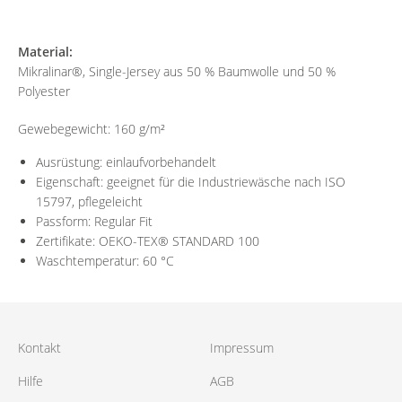
Material:
Mikralinar®, Single-Jersey aus 50 % Baumwolle und 50 %
Polyester
Gewebegewicht: 160 g/m²
Ausrüstung: einlaufvorbehandelt
Eigenschaft: geeignet für die Industriewäsche nach ISO
15797, pflegeleicht
Passform: Regular Fit
Zertifikate: OEKO-TEX® STANDARD 100
Waschtemperatur: 60 °C
Kontakt
Impressum
Hilfe
AGB