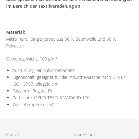
im Bereich der Textilveredelung an.
Material:
Mikralinar®, Single-Jersey aus 50 % Baumwolle und 50 %
Polyester
Gewebegewicht: 160 g/m²
Ausrüstung: einlaufvorbehandelt
Eigenschaft: geeignet für die Industriewäsche nach DIN EN
ISO 15797, pflegeleicht
Passform: Regular Fit
Zertifikate: OEKO-TEX® STANDARD 100
Waschtemperatur: 60 °C
Kontakt
Impressum