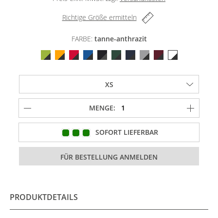
Richtige Größe ermitteln
FARBE:
tanne-anthrazit
MENGE:
SOFORT LIEFERBAR
PRODUKTDETAILS