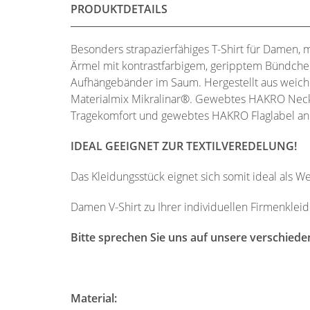
PRODUKTDETAILS
Besonders strapazierfähiges T-Shirt für Damen, 
Ärmel mit kontrastfarbigem, geripptem Bündche
Aufhängebänder im Saum. Hergestellt aus weich
Materialmix Mikralinar®. Gewebtes HAKRO Neckl
Tragekomfort und gewebtes HAKRO Flaglabel an 
IDEAL GEEIGNET ZUR TEXTILVEREDELUNG!
Das Kleidungsstück eignet sich somit ideal als 
Damen V-Shirt zu Ihrer individuellen Firmenklei
Bitte sprechen Sie uns auf unsere verschiede
Material: