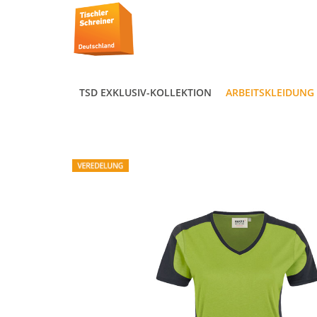
TSD EXKLUSIV-KOLLEKTION
ARBEITSKLEIDUNG