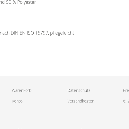
nd 50 % Polyester
 nach DIN EN ISO 15797, pflegeleicht
Warenkorb
Datenschutz
Pre
Konto
Versandkosten
© 