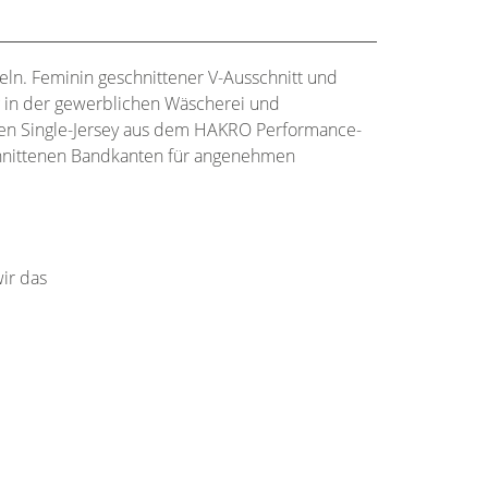
eln. Feminin geschnittener V-Ausschnitt und
 in der gewerblichen Wäscherei und
ren Single-Jersey aus dem HAKRO Performance-
chnittenen Bandkanten für angenehmen
ir das