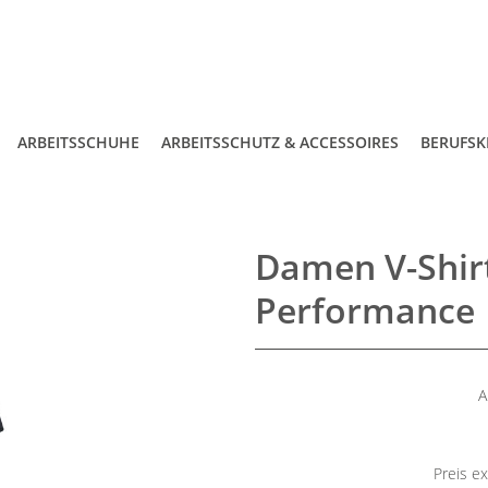
ARBEITSSCHUHE
ARBEITSSCHUTZ & ACCESSOIRES
BERUFSK
Damen V-Shir
Performance
A
Preis ex