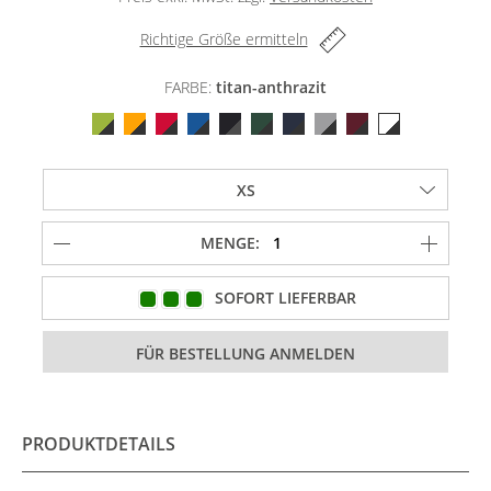
Richtige Größe ermitteln
FARBE:
titan-anthrazit
MENGE:
SOFORT LIEFERBAR
PRODUKTDETAILS