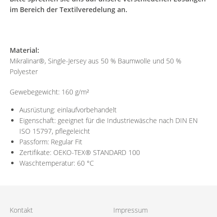
im Bereich der Textilveredelung an.
Material:
Mikralinar®, Single-Jersey aus 50 % Baumwolle und 50 %
Polyester
Gewebegewicht: 160 g/m²
Ausrüstung: einlaufvorbehandelt
Eigenschaft: geeignet für die Industriewäsche nach DIN EN
ISO 15797, pflegeleicht
Passform: Regular Fit
Zertifikate: OEKO-TEX® STANDARD 100
Waschtemperatur: 60 °C
Kontakt
Impressum