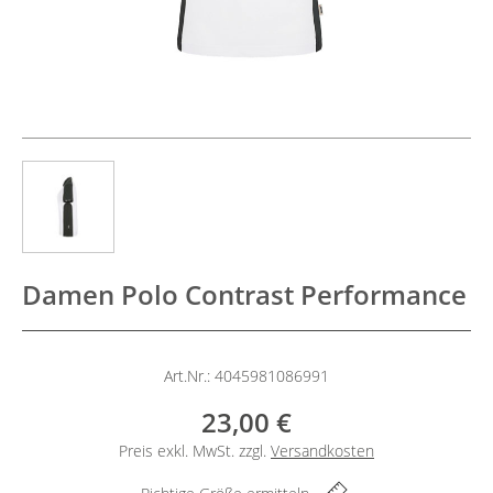
Damen Polo Contrast Performance
Art.Nr.: 4045981086991
23,00 €
Preis exkl. MwSt. zzgl.
Versandkosten