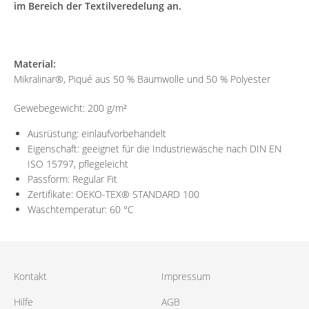
im Bereich der Textilveredelung an.
Material:
Mikralinar®, Piqué aus 50 % Baumwolle und 50 % Polyester
Gewebegewicht: 200 g/m²
Ausrüstung: einlaufvorbehandelt
Eigenschaft: geeignet für die Industriewäsche nach DIN EN
ISO 15797, pflegeleicht
Passform: Regular Fit
Zertifikate: OEKO-TEX® STANDARD 100
Waschtemperatur: 60 °C
Kontakt
Impressum
Hilfe
AGB