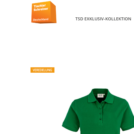
TSD EXKLUSIV-KOLLEKTION