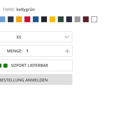
FARBE:
kellygrün
MENGE:
SOFORT LIEFERBAR