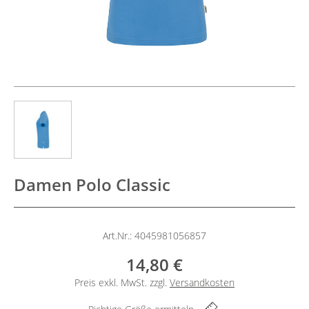
Damen Polo Classic
Art.Nr.: 4045981056857
14,80 €
Preis exkl. MwSt. zzgl.
Versandkosten