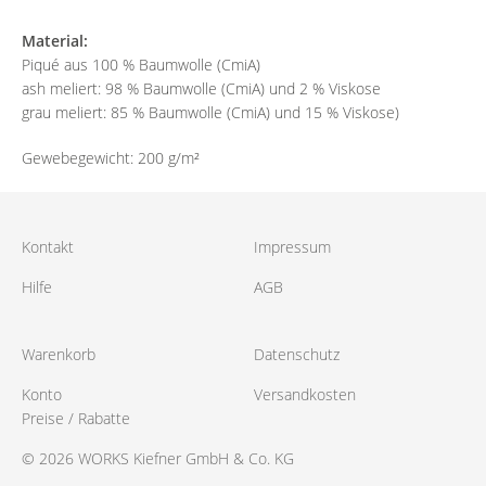
Material:
Piqué aus 100 % Baumwolle (CmiA)
ash meliert: 98 % Baumwolle (CmiA) und 2 % Viskose
grau meliert: 85 % Baumwolle (CmiA) und 15 % Viskose)
Gewebegewicht: 200 g/m²
Kontakt
Impressum
Hilfe
AGB
Warenkorb
Datenschutz
Konto
Versandkosten
Preise / Rabatte
© 2026 WORKS Kiefner GmbH & Co. KG