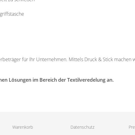
riffstasche
Werbeträger für Ihr Unternehmen. Mittels Druck & Stick machen
nen Lösungen im Bereich der Textilveredelung an.
Warenkorb
Datenschutz
Pre