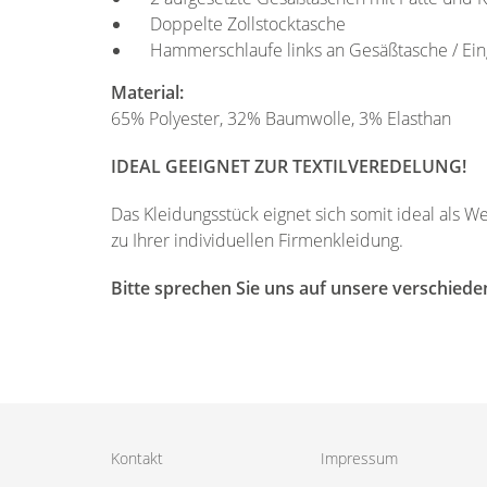
Doppelte Zollstocktasche
Hammerschlaufe links an Gesäßtasche / Eing
Material:
65% Polyester, 32% Baumwolle, 3% Elasthan
IDEAL GEEIGNET ZUR TEXTILVEREDELUNG!
Das Kleidungsstück eignet sich somit ideal als 
zu Ihrer individuellen Firmenkleidung.
Bitte sprechen Sie uns auf unsere verschiede
Kontakt
Impressum