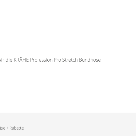
 wir die KRÄHE Profession Pro Stretch Bundhose
ise / Rabatte