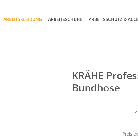
ARBEITSKLEIDUNG
ARBEITSSCHUHE
ARBEITSSCHUTZ & ACC
KRÄHE Profes
Bundhose
A
Preis ex