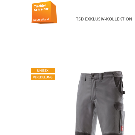
TSD EXKLUSIV-KOLLEKTION