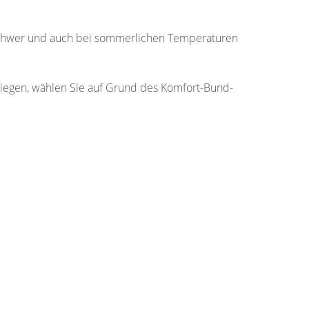
 schwer und auch bei sommerlichen Temperaturen
 liegen, wählen Sie auf Grund des Komfort-Bund-