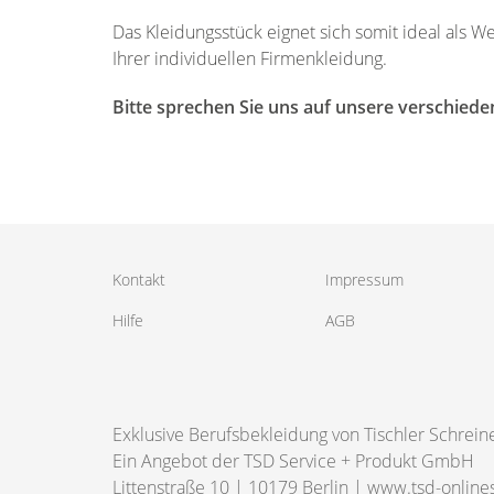
Das Kleidungsstück eignet sich somit ideal als
Ihrer individuellen Firmenkleidung.
Bitte sprechen Sie uns auf unsere verschiede
Kontakt
Impressum
Hilfe
AGB
Exklusive Berufsbekleidung von Tischler Schrein
Ein Angebot der TSD Service + Produkt GmbH
Littenstraße 10 | 10179 Berlin |
www.tsd-online