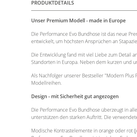
PRODUKTDETAILS
Unser Premium Modell - made in Europe
Die Performance Evo Bundhose ist das neue Pr
entwickelt, um höchsten Ansprüchen an Stapazier
Die Entwicklung fand mit viel Liebe zum Detail 
Standorten in Europa. Neben dem kurzen und u
Als Nachfolger unserer Bestseller "Modern Plu
Modellreihen.
Design - mit Sicherheit gut angezogen
Die Performance Evo Bundhose überzeugt in alle
unterstützen den starken Auftritt. Die verwende
Modische Kontrastelemente in orange oder rot (j