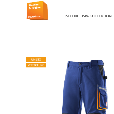
TSD EXKLUSIV-KOLLEKTION