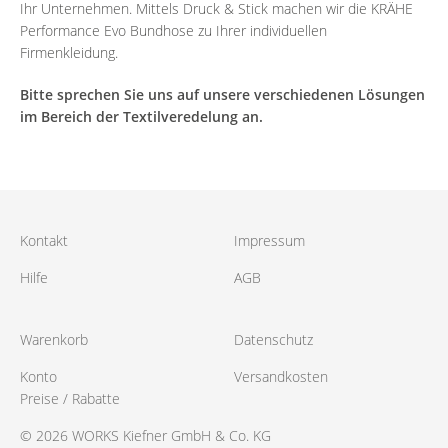
Ihr Unternehmen. Mittels Druck & Stick machen wir die KRÄHE
Performance Evo Bundhose zu Ihrer individuellen
Firmenkleidung.
Bitte sprechen Sie uns auf unsere verschiedenen Lösungen
im Bereich der Textilveredelung an.
Kontakt
Impressum
Hilfe
AGB
Warenkorb
Datenschutz
Konto
Versandkosten
Preise / Rabatte
© 2026 WORKS Kiefner GmbH & Co. KG