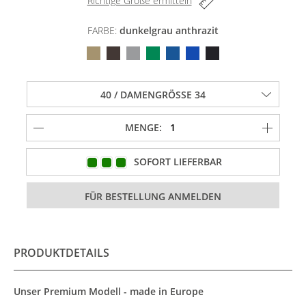
Richtige Größe ermitteln
FARBE:
dunkelgrau anthrazit
MENGE:
SOFORT LIEFERBAR
PRODUKTDETAILS
Unser Premium Modell - made in Europe