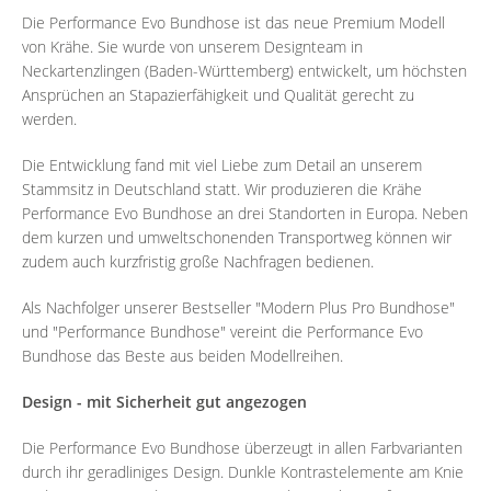
Die Performance Evo Bundhose ist das neue Premium Modell
von Krähe. Sie wurde von unserem Designteam in
Neckartenzlingen (Baden-Württemberg) entwickelt, um höchsten
Ansprüchen an Stapazierfähigkeit und Qualität gerecht zu
werden.
Die Entwicklung fand mit viel Liebe zum Detail an unserem
Stammsitz in Deutschland statt. Wir produzieren die Krähe
Performance Evo Bundhose an drei Standorten in Europa. Neben
dem kurzen und umweltschonenden Transportweg können wir
zudem auch kurzfristig große Nachfragen bedienen.
Als Nachfolger unserer Bestseller "Modern Plus Pro Bundhose"
und "Performance Bundhose" vereint die Performance Evo
Bundhose das Beste aus beiden Modellreihen.
Design - mit Sicherheit gut angezogen
Die Performance Evo Bundhose überzeugt in allen Farbvarianten
durch ihr geradliniges Design. Dunkle Kontrastelemente am Knie